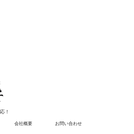
応！
会社概要
お問い合わせ
hts Reserved.