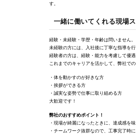
す。
一緒に働いてくれる現場ス
経験・未経験・学歴・年齢は問いません。
未経験の方には、入社後に丁寧な指導を行
経験者の方は、経験・能力を考慮して優遇
これまでのキャリアを活かして、弊社での
・体を動かすのが好きな方
・挨拶ができる方
・誠実な姿勢で仕事に取り組める方
大歓迎です！
弊社のおすすめポイント！
・現場が綺麗になったときに、達成感を味
・チームワーク抜群なので、工事完了時に