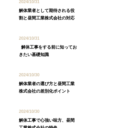
2024/10/31
解体業者として期待される役
割と昼間工業株式会社の対応
2024/10/31
解体工事をする前に知ってお
きたい基礎知識
2024/10/30
解体業者の選び方と昼間工業
株式会社の差別化ポイント
2024/10/30
解体工事で心強い味方、昼間
工業株式会社の特色