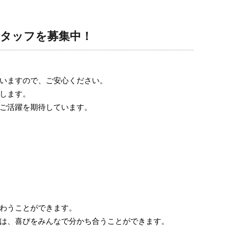
タッフを募集中！
いますので、ご安心ください。
します。
ご活躍を期待しています。
わうことができます。
は、喜びをみんなで分かち合うことができます。