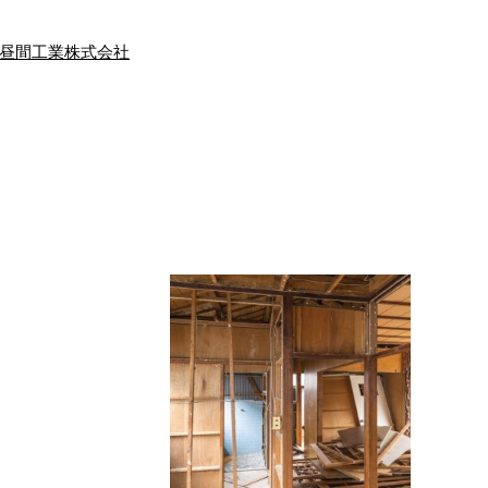
昼間工業株式会社