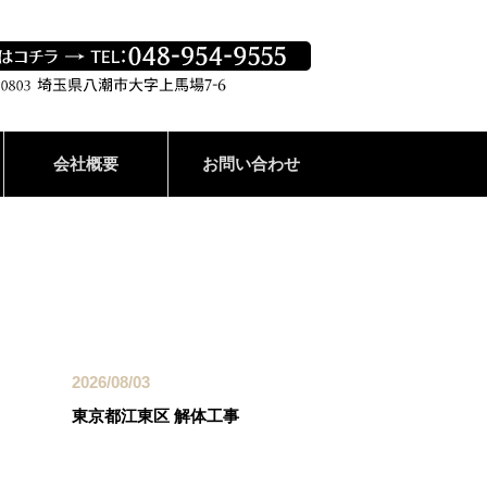
会社概要
お問い合わせ
最近の投稿
2026/08/03
東京都江東区 解体工事