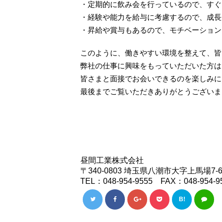
・定期的に飲み会を行っているので、すぐ
・経験や能力を給与に考慮するので、成長
・昇給や賞与もあるので、モチベーション
このように、働きやすい環境を整えて、皆
弊社の仕事に興味をもっていただいた方は
皆さまと面接でお会いできるのを楽しみに
最後までご覧いただきありがとうございま
昼間工業株式会社
〒340-0803 埼玉県八潮市大字上馬場7-
TEL：048-954-9555 FAX：048-954-9
B!