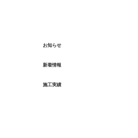
ブログカテゴリ
お知らせ
新着情報
施工実績