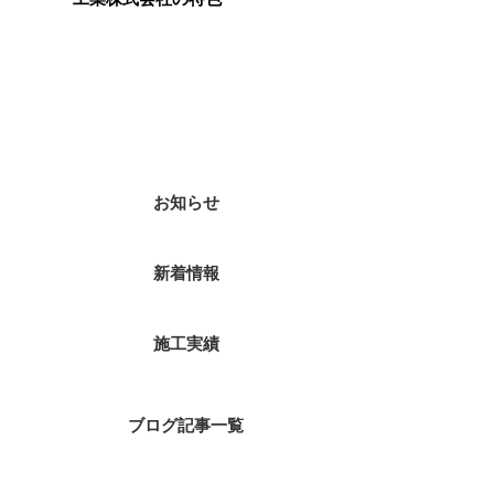
カテゴリー
お知らせ
新着情報
施工実績
ブログ記事一覧