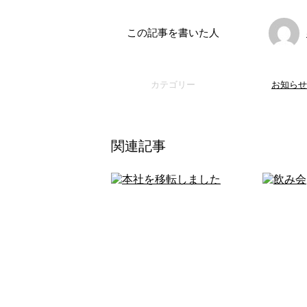
この記事を書いた人
カテゴリー
お知らせ
関連記事