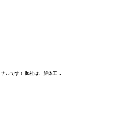
ナルです！ 弊社は、解体工 …