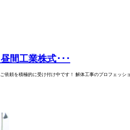
昼間工業株式･･･
ご依頼を積極的に受け付け中です！ 解体工事のプロフェッショ