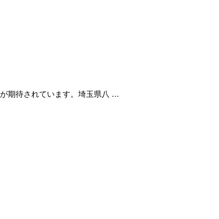
が期待されています。埼玉県八 …