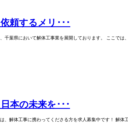
依頼するメリ･･･
、千葉県において解体工事業を展開しております。 ここでは、
日本の未来を･･･
は、解体工事に携わってくださる方を求人募集中です！ 解体工