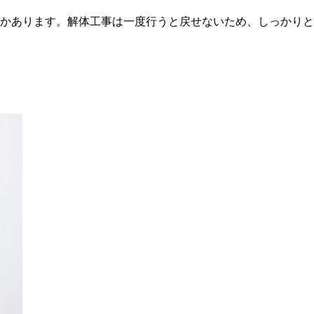
かあります。解体工事は一度行うと戻せないため、しっかりと