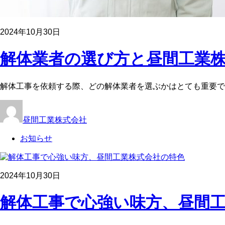
2024年10月30日
解体業者の選び方と昼間工業株
解体工事を依頼する際、どの解体業者を選ぶかはとても重要で
昼間工業株式会社
お知らせ
2024年10月30日
解体工事で心強い味方、昼間工