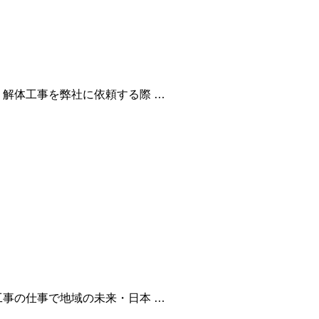
解体工事を弊社に依頼する際 …
事の仕事で地域の未来・日本 …