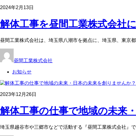
2024年2月13日
解体工事を昼間工業株式会社に
昼間工業株式会社は、埼玉県八潮市を拠点に、埼玉県、東京都
昼間工業株式会社
お知らせ
2023年12月26日
解体工事の仕事で地域の未来・
埼玉県越谷市や三郷市などで活動する『昼間工業株式会社』で