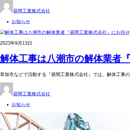
昼間工業株式会社
お知らせ
2023年9月13日
解体工事は八潮市の解体業者『
草加市などで活動する『昼間工業株式会社』では、解体工事の
昼間工業株式会社
お知らせ