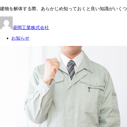
建物を解体する際、あらかじめ知っておくと良い知識がいくつ
昼間工業株式会社
お知らせ