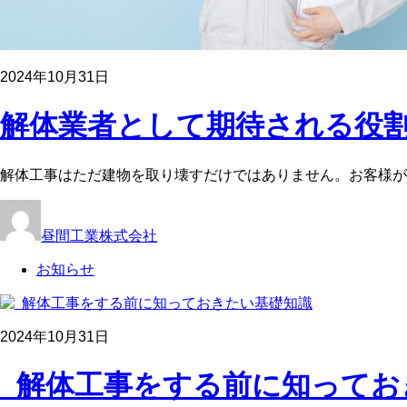
2024年10月31日
解体業者として期待される役割
解体工事はただ建物を取り壊すだけではありません。お客様が
昼間工業株式会社
お知らせ
2024年10月31日
解体工事をする前に知っておき