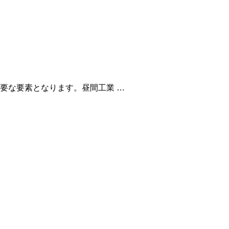
要な要素となります。昼間工業 …