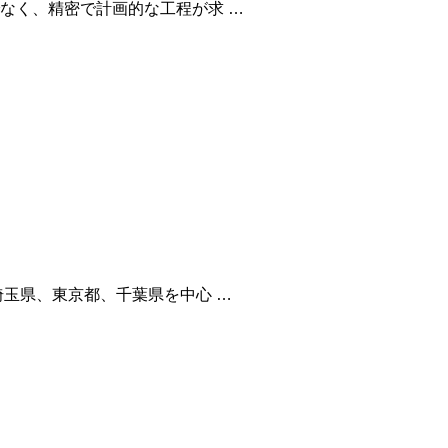
なく、精密で計画的な工程が求 …
玉県、東京都、千葉県を中心 …