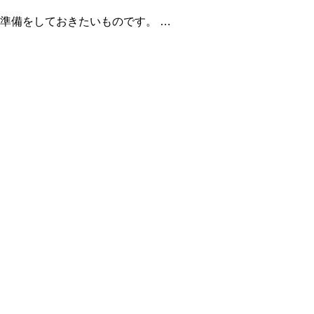
準備をしておきたいものです。 …