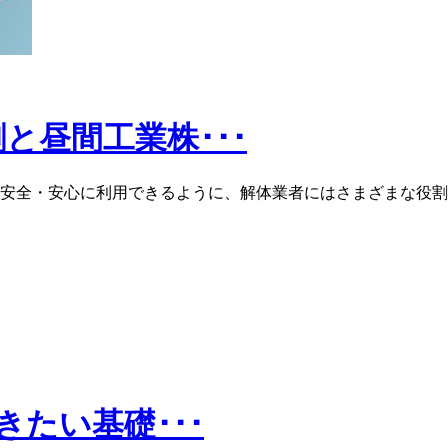
と昼間工業株･･･
安全・安心に利用できるように、解体業者にはさまざまな役割
たい基礎･･･