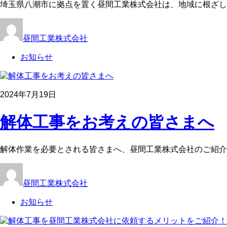
埼玉県八潮市に拠点を置く昼間工業株式会社は、地域に根ざし
昼間工業株式会社
お知らせ
2024年7月19日
解体工事をお考えの皆さまへ
解体作業を必要とされる皆さまへ、昼間工業株式会社のご紹介
昼間工業株式会社
お知らせ