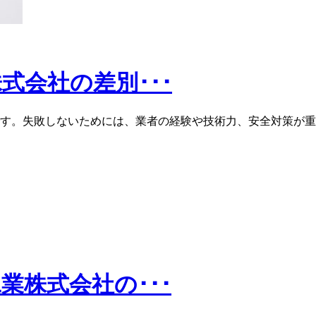
式会社の差別･･･
す。失敗しないためには、業者の経験や技術力、安全対策が重
業株式会社の･･･