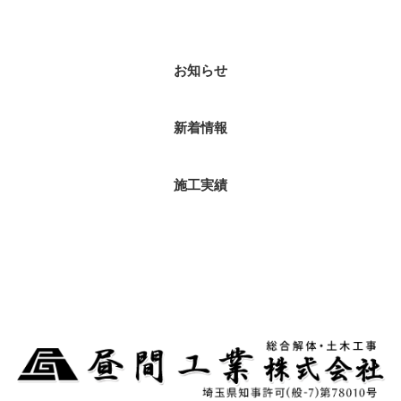
ブログカテゴリ
お知らせ
新着情報
施工実績