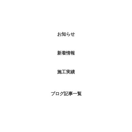
カテゴリー
お知らせ
新着情報
施工実績
ブログ記事一覧