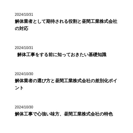
2024/10/31
解体業者として期待される役割と昼間工業株式会社
の対応
2024/10/31
解体工事をする前に知っておきたい基礎知識
2024/10/30
解体業者の選び方と昼間工業株式会社の差別化ポイ
ント
2024/10/30
解体工事で心強い味方、昼間工業株式会社の特色