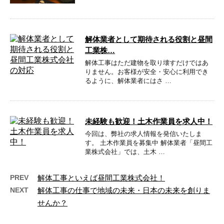
解体業者として期待される役割と昼間
工業株…
解体工事はただ建物を取り壊すだけではあ
りません。お客様が安全・安心に利用でき
るように、解体業者にはさ …
未経験も歓迎！土木作業員を求人中！
今回は、弊社の求人情報を発信いたしま
す。 土木作業員を募集中 解体業者「昼間工
業株式会社」では、土木 …
PREV
解体工事といえば昼間工業株式会社！
NEXT
解体工事の仕事で地域の未来・日本の未来を創りま
せんか？