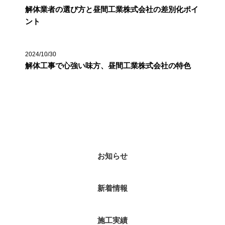
解体業者の選び方と昼間工業株式会社の差別化ポイ
ント
2024/10/30
解体工事で心強い味方、昼間工業株式会社の特色
カテゴリー
お知らせ
新着情報
施工実績