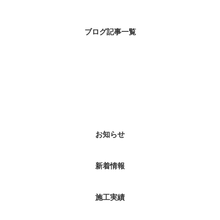
ブログ記事一覧
ブログカテゴリ
お知らせ
新着情報
施工実績