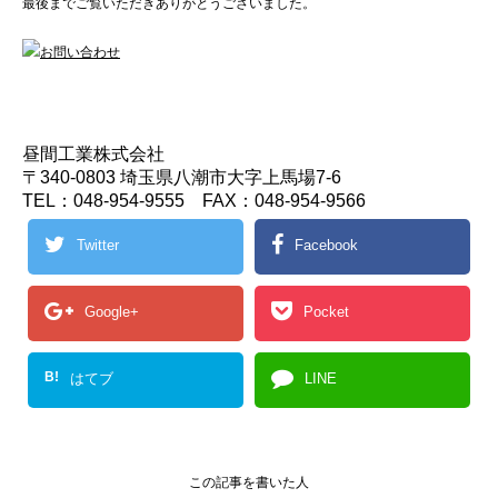
最後までご覧いただきありがとうございました。
昼間工業株式会社
〒340-0803 埼玉県八潮市大字上馬場7-6
TEL：048-954-9555 FAX：048-954-9566
Twitter
Facebook
Google+
Pocket
B!
はてブ
LINE
この記事を書いた人