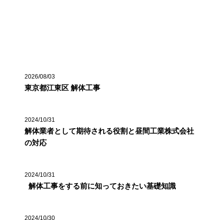
最近の投稿
2026/08/03
東京都江東区 解体工事
2024/10/31
解体業者として期待される役割と昼間工業株式会社
の対応
2024/10/31
解体工事をする前に知っておきたい基礎知識
2024/10/30