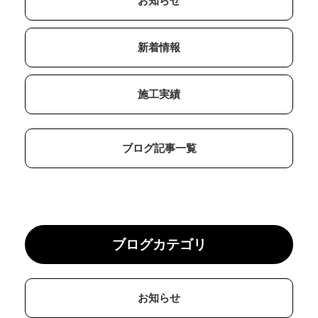
お知らせ
新着情報
施工実績
ブログ記事一覧
ブログカテゴリ
お知らせ