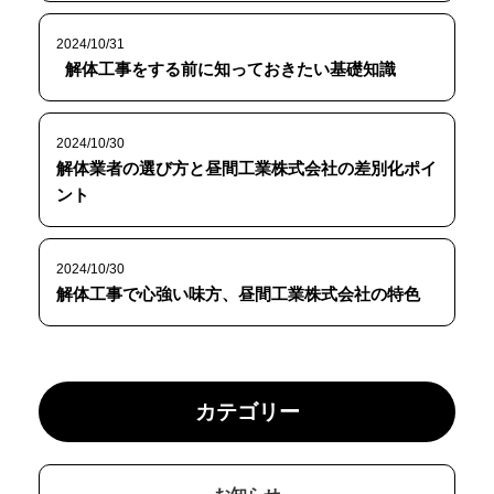
2024/10/31
解体工事をする前に知っておきたい基礎知識
2024/10/30
解体業者の選び方と昼間工業株式会社の差別化ポイ
ント
2024/10/30
解体工事で心強い味方、昼間工業株式会社の特色
カテゴリー