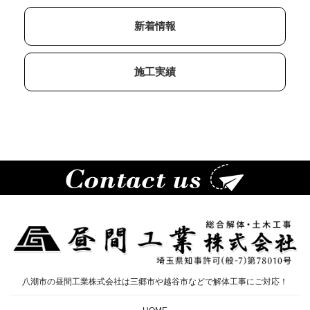
新着情報
施工実績
八潮市の昼間工業株式会社は三郷市や越谷市などで解体工事にご対応！