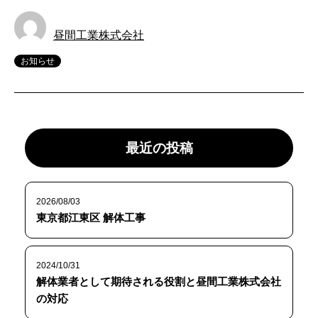
昼間工業株式会社
お知らせ
最近の投稿
2026/08/03
東京都江東区 解体工事
2024/10/31
解体業者として期待される役割と昼間工業株式会社
の対応