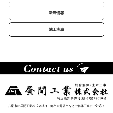
新着情報
施工実績
八潮市の昼間工業株式会社は三郷市や越谷市などで解体工事にご対応！