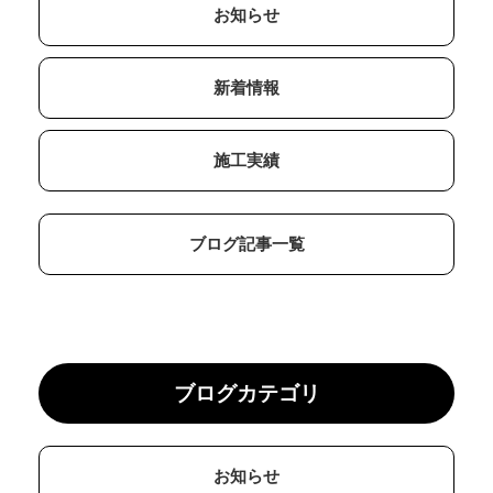
お知らせ
新着情報
施工実績
ブログ記事一覧
ブログカテゴリ
お知らせ