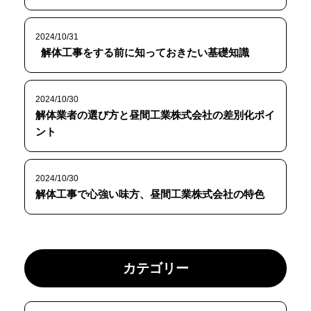
2024/10/31
解体工事をする前に知っておきたい基礎知識
2024/10/30
解体業者の選び方と昼間工業株式会社の差別化ポイ
ント
2024/10/30
解体工事で心強い味方、昼間工業株式会社の特色
カテゴリー