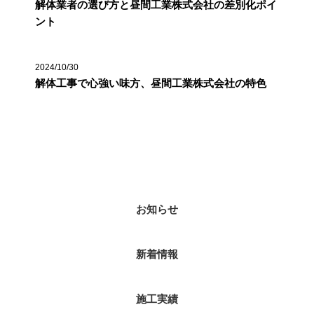
解体業者の選び方と昼間工業株式会社の差別化ポイ
ント
2024/10/30
解体工事で心強い味方、昼間工業株式会社の特色
カテゴリー
お知らせ
新着情報
施工実績