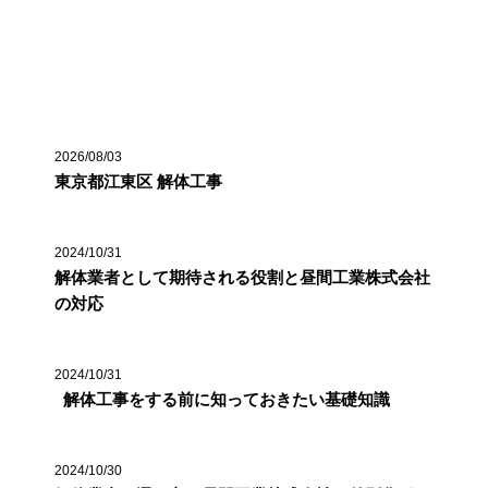
最近の投稿
2026/08/03
東京都江東区 解体工事
2024/10/31
解体業者として期待される役割と昼間工業株式会社
の対応
2024/10/31
解体工事をする前に知っておきたい基礎知識
2024/10/30