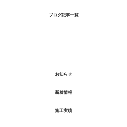
ブログ記事一覧
ブログカテゴリ
お知らせ
新着情報
施工実績