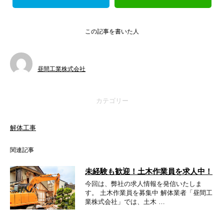
この記事を書いた人
昼間工業株式会社
カテゴリー
解体工事
関連記事
未経験も歓迎！土木作業員を求人中！
今回は、弊社の求人情報を発信いたしま
す。 土木作業員を募集中 解体業者「昼間工
業株式会社」では、土木 …