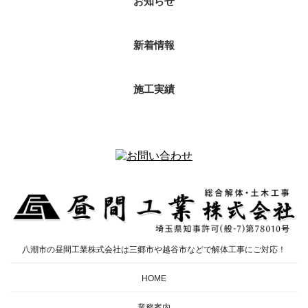
お知らせ
新着情報
施工実績
八潮市の昼間工業株式会社は三郷市や越谷市などで解体工事にご対応！
HOME
業務案内