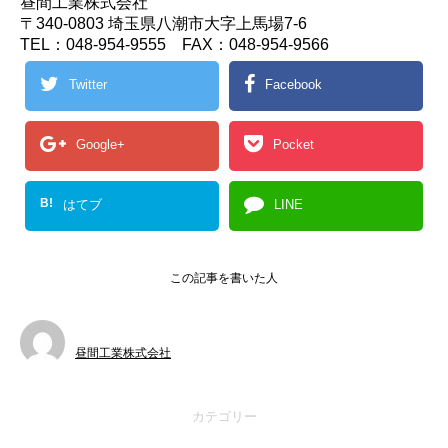
昼間工業株式会社
〒340-0803 埼玉県八潮市大字上馬場7-6
TEL：048-954-9555 FAX：048-954-9566
Twitter
Facebook
Google+
Pocket
B!
はてブ
LINE
この記事を書いた人
昼間工業株式会社
カテゴリー