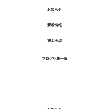
お知らせ
新着情報
施工実績
ブログ記事一覧
ブログカテゴリ