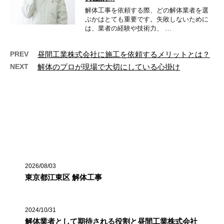
解体工事を依頼する際、どの解体業者を選
ぶかはとても重要です。失敗しないために
は、業者の経験や技術力、 …
PREV
昼間工業株式会社に施工を依頼するメリットとは？
NEXT
解体のプロが現場で大切にしている心掛け
最近の投稿
2026/08/03
東京都江東区 解体工事
2024/10/31
解体業者として期待される役割と昼間工業株式会社