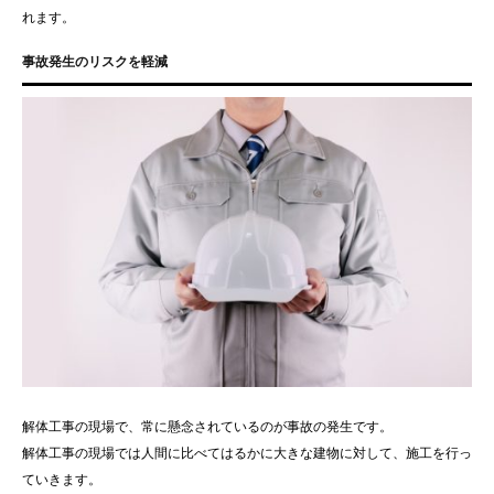
れます。
事故発生のリスクを軽減
解体工事の現場で、常に懸念されているのが事故の発生です。
解体工事の現場では人間に比べてはるかに大きな建物に対して、施工を行っ
ていきます。