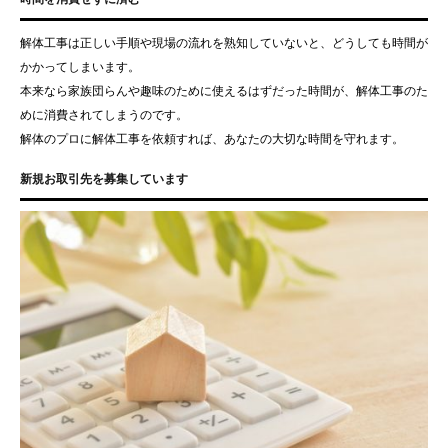
解体工事は正しい手順や現場の流れを熟知していないと、どうしても時間が
かかってしまいます。
本来なら家族団らんや趣味のために使えるはずだった時間が、解体工事のた
めに消費されてしまうのです。
解体のプロに解体工事を依頼すれば、あなたの大切な時間を守れます。
新規お取引先を募集しています