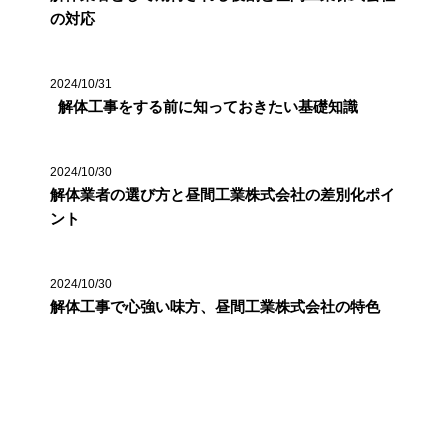
の対応
2024/10/31
解体工事をする前に知っておきたい基礎知識
2024/10/30
解体業者の選び方と昼間工業株式会社の差別化ポイ
ント
2024/10/30
解体工事で心強い味方、昼間工業株式会社の特色
カテゴリー