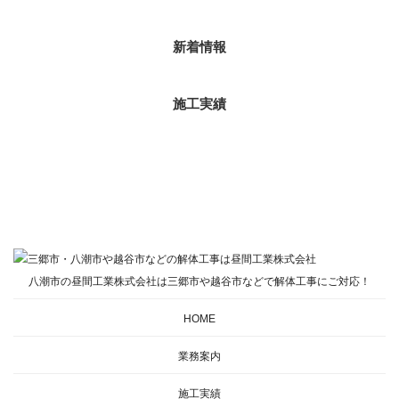
新着情報
施工実績
八潮市の昼間工業株式会社は三郷市や越谷市などで解体工事にご対応！
HOME
業務案内
施工実績