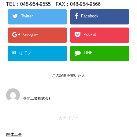
TEL：048-954-9555 FAX：048-954-9566
Twitter
Facebook
Google+
Pocket
B!
はてブ
LINE
この記事を書いた人
昼間工業株式会社
カテゴリー
解体工事