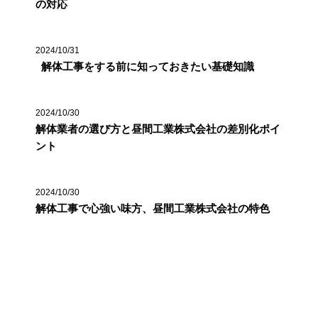
の対応
2024/10/31
解体工事をする前に知っておきたい基礎知識
2024/10/30
解体業者の選び方と昼間工業株式会社の差別化ポイ
ント
2024/10/30
解体工事で心強い味方、昼間工業株式会社の特色
カテゴリー