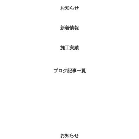
お知らせ
新着情報
施工実績
ブログ記事一覧
ブログカテゴリ
お知らせ