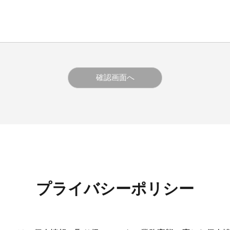
プライバシーポリシー