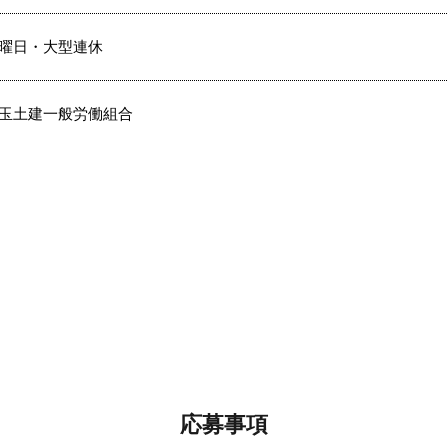
曜日・大型連休
玉土建一般労働組合
応募事項