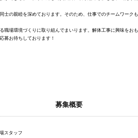
同士の親睦を深めております。そのため、仕事でのチームワーク
る職場環境づくりに取り組んでまいります。解体工事に興味をお
応募お待ちしております！
募集概要
場スタッフ