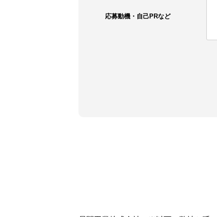
応募動機・自己PRなど