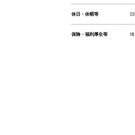
休日・休暇等
日
保険・福利厚生等
埼