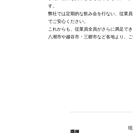
す。
弊社では定期的な飲み会を行ない、従業員
でご安心ください。
これからも、従業員全員がさらに満足でき
八潮市や越谷市・三郷市など各地より、ご
現
職種